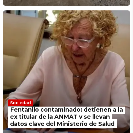
Sociedad
Fentanilo contaminado: detienen a la
ex titular de la ANMAT y se llevan
datos clave del Ministerio de Salud