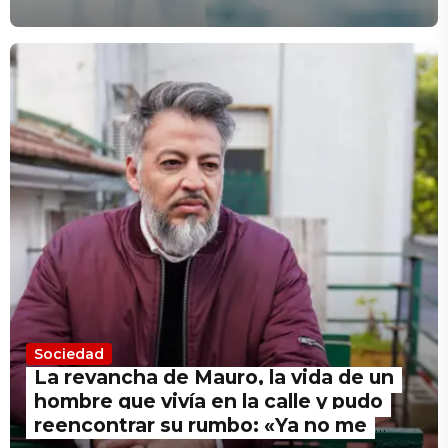
Sociedad
La revancha de Mauro, la vida de un
hombre que vivía en la calle y pudo
reencontrar su rumbo: «Ya no me