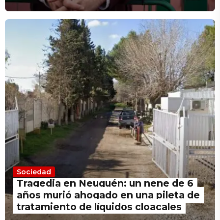
reprocho»
Sociedad
Tragedia en Neuquén: un nene de 6
años murió ahogado en una pileta de
tratamiento de líquidos cloacales