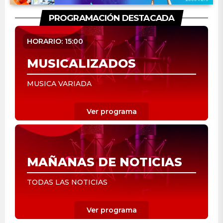
PROGRAMACIÓN DESTACADA
HORARIO: 15:00
MUSICALIZADOS
MUSICA VARIADA
MAÑANAS DE NOTICIAS
TODAS LAS NOTICIAS