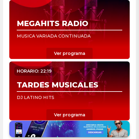
MEGAHITS RADIO
MUSICA VARIADA CONTINUADA
HORARIO: 22:19
TARDES MUSICALES
DJ LATINO HITS