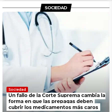
SOCIEDAD
Sociedad
Un fallo de la Corte Suprema cambia la
forma en que las prepagas deben
cubrir los medicamentos más caros