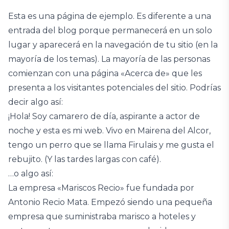
Esta es una página de ejemplo. Es diferente a una
entrada del blog porque permanecerá en un solo
lugar y aparecerá en la navegación de tu sitio (en la
mayoría de los temas). La mayoría de las personas
comienzan con una página «Acerca de» que les
presenta a los visitantes potenciales del sitio. Podrías
decir algo así:
¡Hola! Soy camarero de día, aspirante a actor de
noche y esta es mi web. Vivo en Mairena del Alcor,
tengo un perro que se llama Firulais y me gusta el
rebujito. (Y las tardes largas con café).
…o algo así:
La empresa «Mariscos Recio» fue fundada por
Antonio Recio Mata. Empezó siendo una pequeña
empresa que suministraba marisco a hoteles y