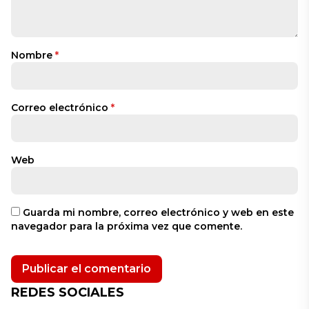
Nombre
*
Correo electrónico
*
Web
Guarda mi nombre, correo electrónico y web en este
navegador para la próxima vez que comente.
REDES SOCIALES