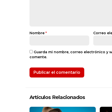
Nombre
*
Correo el
Guarda mi nombre, correo electrónico y 
comente.
Artículos Relacionados