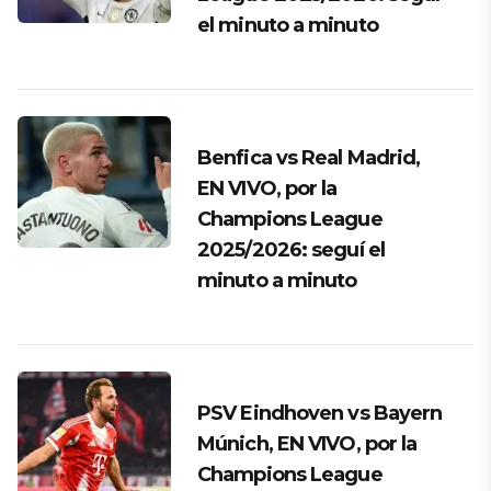
el minuto a minuto
Benfica vs Real Madrid,
EN VIVO, por la
Champions League
2025/2026: seguí el
minuto a minuto
PSV Eindhoven vs Bayern
Múnich, EN VIVO, por la
Champions League