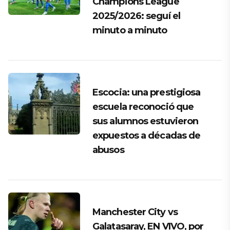
Champions League
2025/2026: seguí el
minuto a minuto
Escocia: una prestigiosa
escuela reconoció que
sus alumnos estuvieron
expuestos a décadas de
abusos
Manchester City vs
Galatasaray, EN VIVO, por