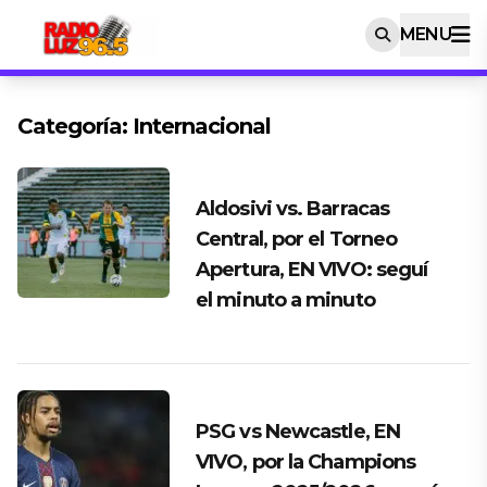
MENU
Categoría:
Internacional
Aldosivi vs. Barracas
Central, por el Torneo
Apertura, EN VIVO: seguí
el minuto a minuto
PSG vs Newcastle, EN
VIVO, por la Champions