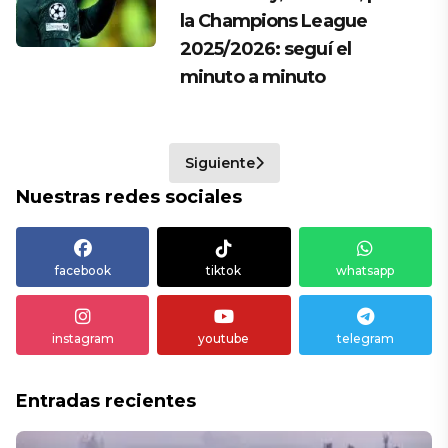
la Champions League
2025/2026: seguí el
minuto a minuto
Siguiente
Nuestras redes sociales
facebook
tiktok
whatsapp
instagram
youtube
telegram
Entradas recientes