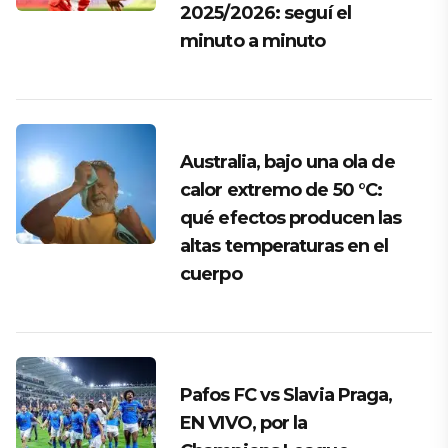
2025/2026: seguí el
minuto a minuto
Australia, bajo una ola de
calor extremo de 50 °C:
qué efectos producen las
altas temperaturas en el
cuerpo
Pafos FC vs Slavia Praga,
EN VIVO, por la