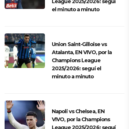
League 2025/2026: seguí
el minuto a minuto
Union Saint-Gilloise vs
Atalanta, EN VIVO, por la
Champions League
2025/2026: seguí el
minuto a minuto
Napoli vs Chelsea, EN
VIVO, por la Champions
League 2025/2026: seguí