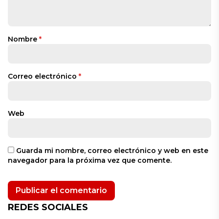
Nombre
*
Correo electrónico
*
Web
Guarda mi nombre, correo electrónico y web en este
navegador para la próxima vez que comente.
REDES SOCIALES