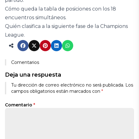
partido.
Cómo queda la tabla de posiciones con los 18
encuentros simultáneos.
Quién clasifica a la siguiente fase de la Champions
League.
Comentarios
Deja una respuesta
Tu dirección de correo electrónico no será publicada.
Los
campos obligatorios están marcados con
*
Comentario
*