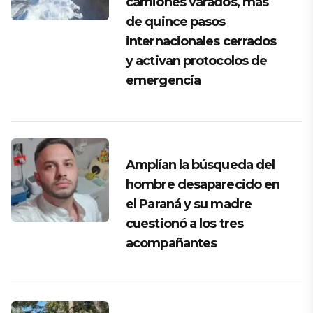
camiones varados, más
de quince pasos
internacionales cerrados
y activan protocolos de
emergencia
Amplían la búsqueda del
hombre desaparecido en
el Paraná y su madre
cuestionó a los tres
acompañantes