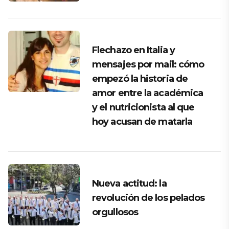
Flechazo en Italia y
mensajes por mail: cómo
empezó la historia de
amor entre la académica
y el nutricionista al que
hoy acusan de matarla
Nueva actitud: la
revolución de los pelados
orgullosos