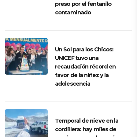
preso por el fentanilo
contaminado
Un Sol para los Chicos:
UNICEF tuvo una
recaudación récord en
favor de la niñez y la
adolescencia
Temporal de nieve en la
cordillera: hay miles de