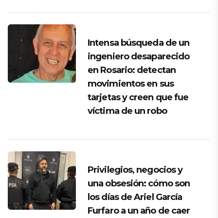
Intensa búsqueda de un
ingeniero desaparecido
en Rosario: detectan
movimientos en sus
tarjetas y creen que fue
víctima de un robo
Privilegios, negocios y
una obsesión: cómo son
los días de Ariel García
Furfaro a un año de caer