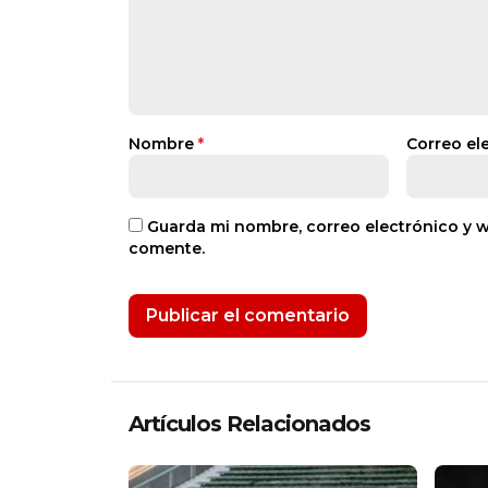
Nombre
*
Correo el
Guarda mi nombre, correo electrónico y 
comente.
Artículos Relacionados