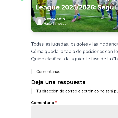
League 2025/2026: Seguí 
NexoRadio
Hace 6 meses
Todas las jugadas, los goles y las incidenci
Cómo queda la tabla de posiciones con lo
Quién clasifica a la siguiente fase de la
Comentarios
Deja una respuesta
Tu dirección de correo electrónico no será pu
Comentario
*