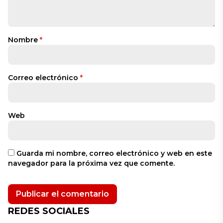
Nombre
*
Correo electrónico
*
Web
Guarda mi nombre, correo electrónico y web en este
navegador para la próxima vez que comente.
REDES SOCIALES