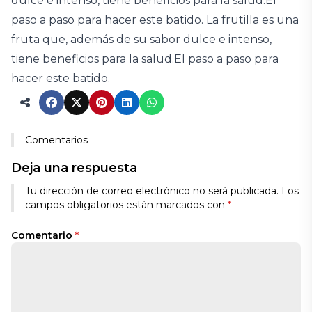
dulce e intenso, tiene beneficios para la salud.El
paso a paso para hacer este batido. La frutilla es una
fruta que, además de su sabor dulce e intenso,
tiene beneficios para la salud.El paso a paso para
hacer este batido.
Comentarios
Deja una respuesta
Tu dirección de correo electrónico no será publicada.
Los
campos obligatorios están marcados con
*
Comentario
*