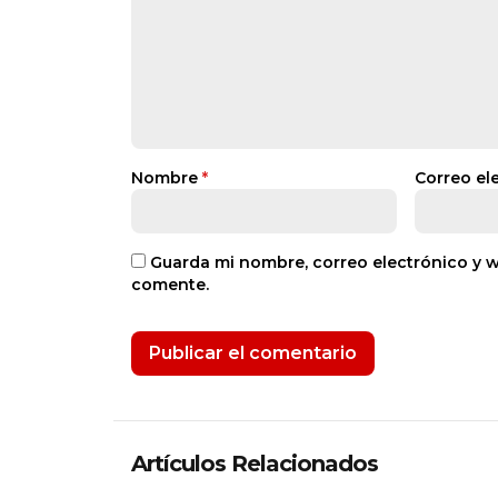
Nombre
*
Correo el
Guarda mi nombre, correo electrónico y 
comente.
Artículos Relacionados