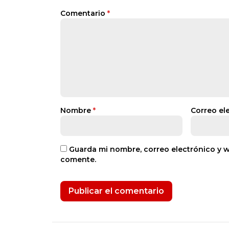
Comentario
*
Nombre
*
Correo el
Guarda mi nombre, correo electrónico y 
comente.