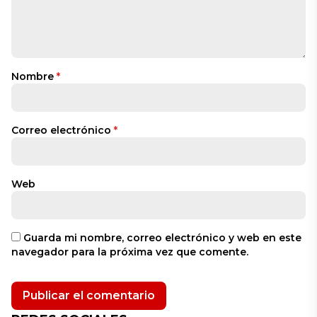
Nombre
*
Correo electrónico
*
Web
Guarda mi nombre, correo electrónico y web en este
navegador para la próxima vez que comente.