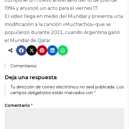
cumplirse un nuevo aniversario del 18 de julio de
1994 y anunció un acto para el viernes 17.
El video llega en medio del Mundial y presenta una
modificación a la canción «Muchachos» que se
popularizó durante 2022, cuando Argentina ganó
el Mundial de Qatar.
Comentarios
Deja una respuesta
Tu dirección de correo electrónico no será publicada.
Los
campos obligatorios están marcados con
*
Comentario
*