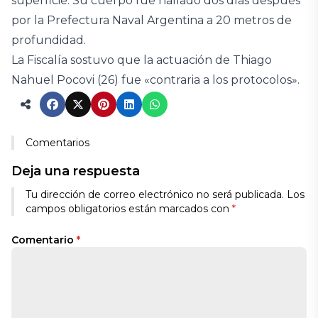
superficie. Su cuerpo fue hallado dos días después
por la Prefectura Naval Argentina a 20 metros de
profundidad.
La Fiscalía sostuvo que la actuación de Thiago
Nahuel Pocovi (26) fue «contraria a los protocolos».
Comentarios
Deja una respuesta
Tu dirección de correo electrónico no será publicada.
Los
campos obligatorios están marcados con
*
Comentario
*