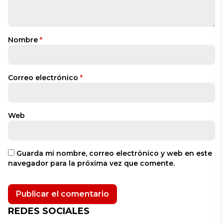
Nombre
*
Correo electrónico
*
Web
Guarda mi nombre, correo electrónico y web en este
navegador para la próxima vez que comente.
REDES SOCIALES