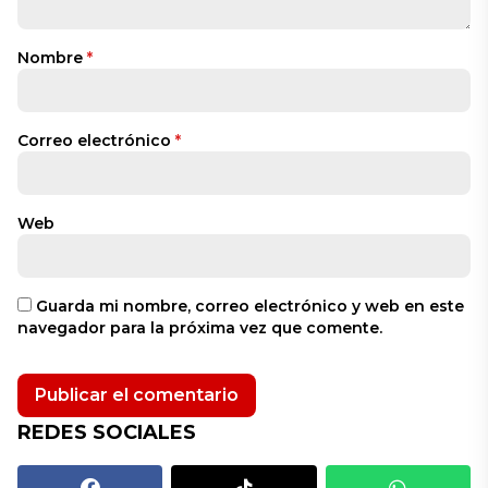
Nombre
*
Correo electrónico
*
Web
Guarda mi nombre, correo electrónico y web en este
navegador para la próxima vez que comente.
REDES SOCIALES