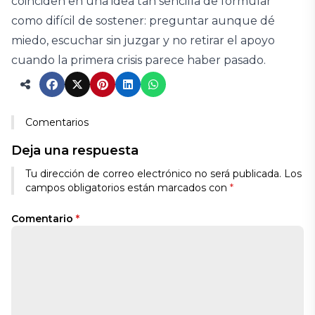
coinciden en una idea tan sencilla de formular
como difícil de sostener: preguntar aunque dé
miedo, escuchar sin juzgar y no retirar el apoyo
cuando la primera crisis parece haber pasado.
Comentarios
Deja una respuesta
Tu dirección de correo electrónico no será publicada.
Los
campos obligatorios están marcados con
*
Comentario
*