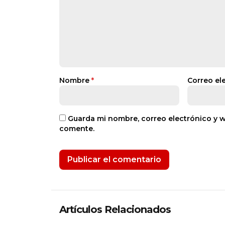
Nombre
*
Correo el
Guarda mi nombre, correo electrónico y 
comente.
Artículos Relacionados