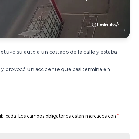
1 minuto/s
tuvo su auto a un costado de la calle y estaba
 y provocó un accidente que casi termina en
blicada.
Los campos obligatorios están marcados con
*