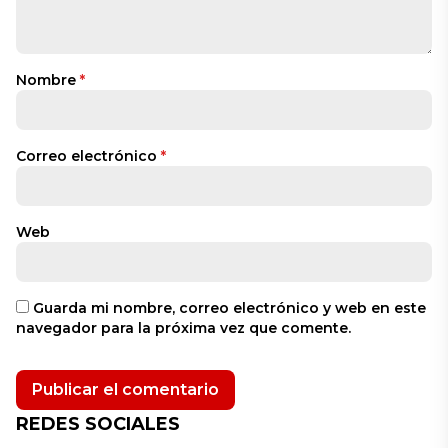
Nombre
*
Correo electrónico
*
Web
Guarda mi nombre, correo electrónico y web en este
navegador para la próxima vez que comente.
REDES SOCIALES