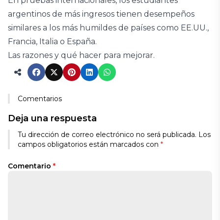
En pruebas internacionales, los estudiantes
argentinos de más ingresos tienen desempeños
similares a los más humildes de países como EE.UU.,
Francia, Italia o España.
Las razones y qué hacer para mejorar.
Comentarios
Deja una respuesta
Tu dirección de correo electrónico no será publicada.
Los
campos obligatorios están marcados con
*
Comentario
*