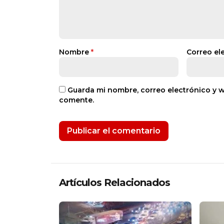
Nombre
*
Correo el
Guarda mi nombre, correo electrónico y 
comente.
Artículos Relacionados