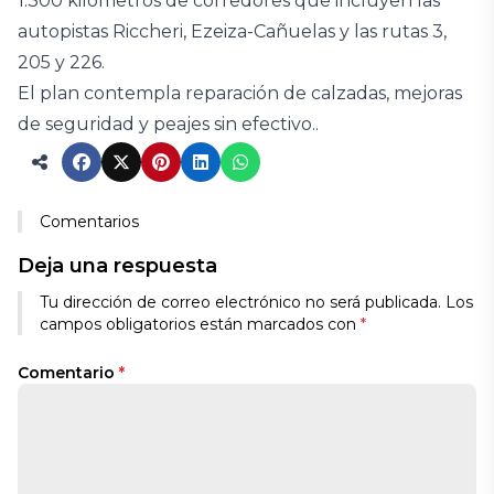
1.300 kilómetros de corredores que incluyen las
autopistas Riccheri, Ezeiza-Cañuelas y las rutas 3,
205 y 226.
El plan contempla reparación de calzadas, mejoras
de seguridad y peajes sin efectivo..
Comentarios
Deja una respuesta
Tu dirección de correo electrónico no será publicada.
Los
campos obligatorios están marcados con
*
Comentario
*