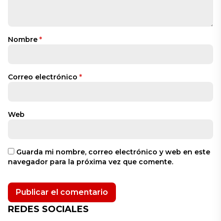
Nombre
*
Correo electrónico
*
Web
Guarda mi nombre, correo electrónico y web en este
navegador para la próxima vez que comente.
REDES SOCIALES