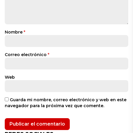
Nombre
*
Correo electrónico
*
Web
Guarda mi nombre, correo electrónico y web en este
navegador para la próxima vez que comente.