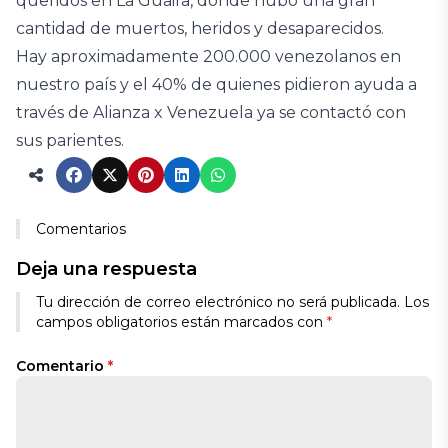
queridos en La Guaira, donde hubo una gran
cantidad de muertos, heridos y desaparecidos.
Hay aproximadamente 200.000 venezolanos en
nuestro país y el 40% de quienes pidieron ayuda a
través de Alianza x Venezuela ya se contactó con
sus parientes.
Comentarios
Deja una respuesta
Tu dirección de correo electrónico no será publicada.
Los
campos obligatorios están marcados con
*
Comentario
*