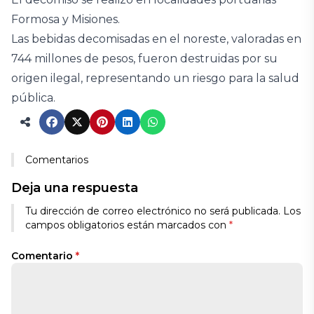
Formosa y Misiones.
Las bebidas decomisadas en el noreste, valoradas en
744 millones de pesos, fueron destruidas por su
origen ilegal, representando un riesgo para la salud
pública.
Comentarios
Deja una respuesta
Tu dirección de correo electrónico no será publicada.
Los
campos obligatorios están marcados con
*
Comentario
*