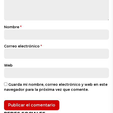
Nombre
*
Correo electrónico
*
Web
Guarda mi nombre, correo electrónico y web en este
navegador para la próxima vez que comente.