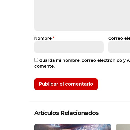
Nombre
*
Correo el
Guarda mi nombre, correo electrónico y 
comente.
Artículos Relacionados