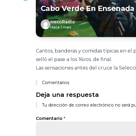
Cabo Verde En Ensenada Tr
NexoRadio
Hace 1 mes
Cantos, banderas y comidas típicas en el 
selló el pase a los 16vos. de final.
Las sensaciones antes del cruce la Selecci
Comentarios
Deja una respuesta
Tu dirección de correo electrónico no será pu
Comentario
*