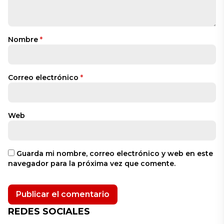
Nombre
*
Correo electrónico
*
Web
Guarda mi nombre, correo electrónico y web en este
navegador para la próxima vez que comente.
REDES SOCIALES