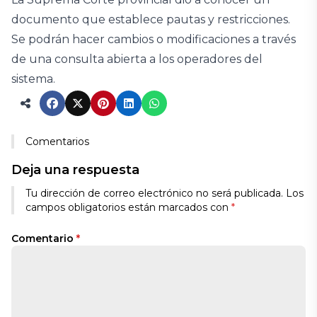
documento que establece pautas y restricciones.
Se podrán hacer cambios o modificaciones a través
de una consulta abierta a los operadores del
sistema.
Comentarios
Deja una respuesta
Tu dirección de correo electrónico no será publicada.
Los
campos obligatorios están marcados con
*
Comentario
*