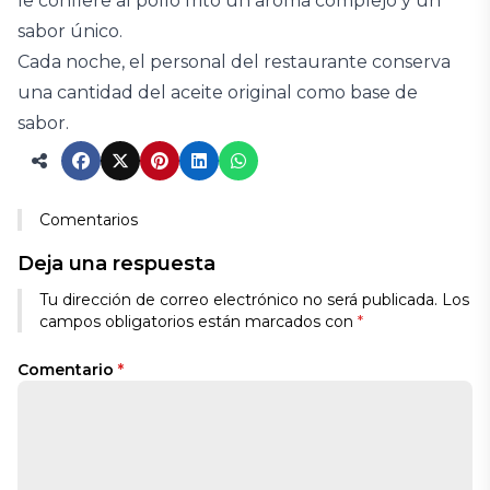
le confiere al pollo frito un aroma complejo y un
sabor único.
Cada noche, el personal del restaurante conserva
una cantidad del aceite original como base de
sabor.
Comentarios
Deja una respuesta
Tu dirección de correo electrónico no será publicada.
Los
campos obligatorios están marcados con
*
Comentario
*