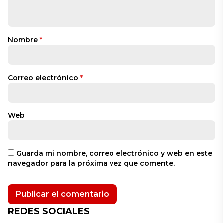
Nombre
*
Correo electrónico
*
Web
Guarda mi nombre, correo electrónico y web en este
navegador para la próxima vez que comente.
REDES SOCIALES