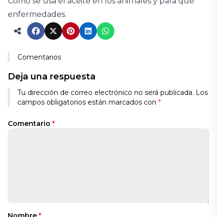
Cómo se usa el aceite en los animales y para qué
enfermedades.
Comentarios
Deja una respuesta
Tu dirección de correo electrónico no será publicada.
Los
campos obligatorios están marcados con
*
Comentario
*
Nombre
*