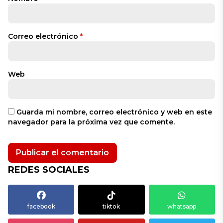
Correo electrónico
*
Web
Guarda mi nombre, correo electrónico y web en este
navegador para la próxima vez que comente.
REDES SOCIALES
facebook
tiktok
whatsapp