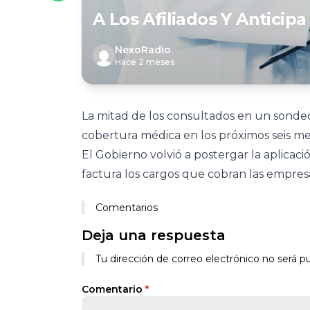
A Los Afiliados Y Anticip
NexoRadio
Hace 2 meses
La mitad de los consultados en un sondeo
cobertura médica en los próximos seis me
El Gobierno volvió a postergar la aplica
factura los cargos que cobran las empres
Comentarios
Deja una respuesta
Tu dirección de correo electrónico no será pu
Comentario
*