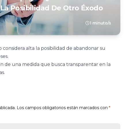
a La Posibilidad De Otro Éxodo
1 minuto/s
 considera alta la posibilidad de abandonar su
ses.
ción de una medida que busca transparentar en la
as.
blicada.
Los campos obligatorios están marcados con
*