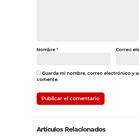
Nombre
*
Correo el
Guarda mi nombre, correo electrónico y 
comente.
Artículos Relacionados