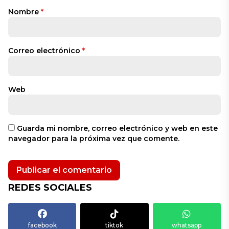
Nombre
*
Correo electrónico
*
Web
Guarda mi nombre, correo electrónico y web en este
navegador para la próxima vez que comente.
REDES SOCIALES
facebook
tiktok
whatsapp