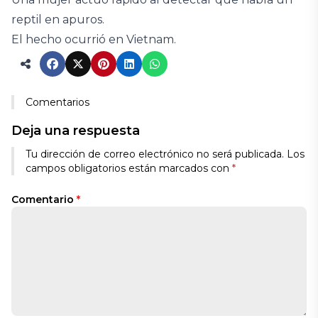
reptil en apuros.
El hecho ocurrió en Vietnam.
Comentarios
Deja una respuesta
Tu dirección de correo electrónico no será publicada.
Los
campos obligatorios están marcados con
*
Comentario
*