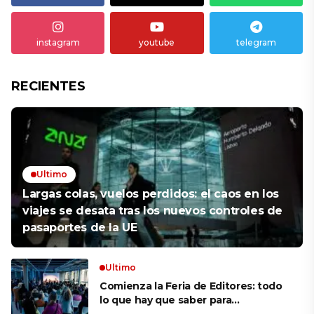
instagram
youtube
telegram
RECIENTES
Ultimo
Largas colas, vuelos perdidos: el caos en los
viajes se desata tras los nuevos controles de
pasaportes de la UE
Ultimo
Comienza la Feria de Editores: todo
lo que hay que saber para