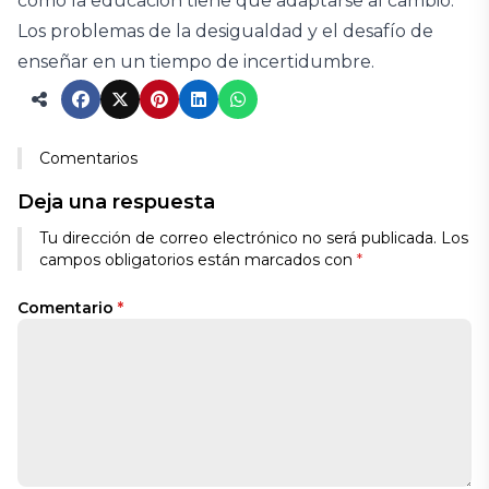
cómo la educación tiene que adaptarse al cambio.
Los problemas de la desigualdad y el desafío de
enseñar en un tiempo de incertidumbre.
Comentarios
Deja una respuesta
Tu dirección de correo electrónico no será publicada.
Los
campos obligatorios están marcados con
*
Comentario
*