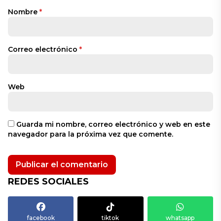
Nombre
*
Correo electrónico
*
Web
Guarda mi nombre, correo electrónico y web en este
navegador para la próxima vez que comente.
REDES SOCIALES
facebook
tiktok
whatsapp