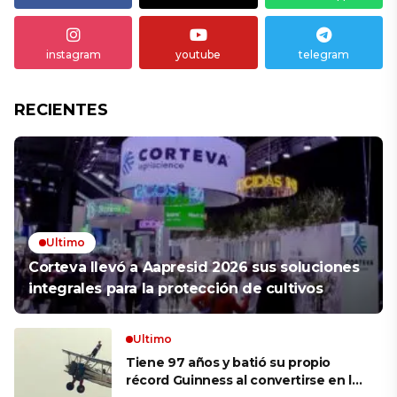
instagram
youtube
telegram
RECIENTES
Ultimo
Corteva llevó a Aapresid 2026 sus soluciones
integrales para la protección de cultivos
Ultimo
Tiene 97 años y batió su propio
récord Guinness al convertirse en la