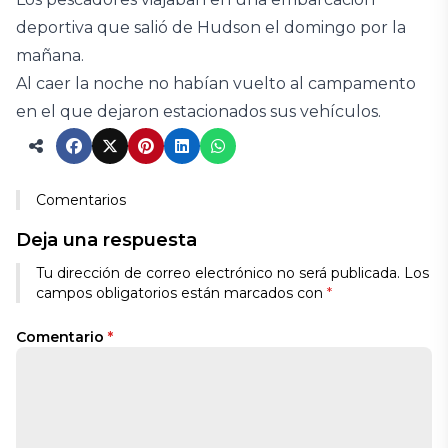
deportiva que salió de Hudson el domingo por la
mañana.
Al caer la noche no habían vuelto al campamento
en el que dejaron estacionados sus vehículos.
Comentarios
Deja una respuesta
Tu dirección de correo electrónico no será publicada.
Los
campos obligatorios están marcados con
*
Comentario
*