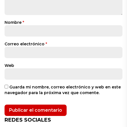
Nombre
*
Correo electrónico
*
Web
Guarda mi nombre, correo electrónico y web en este
navegador para la próxima vez que comente.
REDES SOCIALES