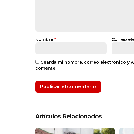
Nombre
*
Correo el
Guarda mi nombre, correo electrónico y 
comente.
Artículos Relacionados