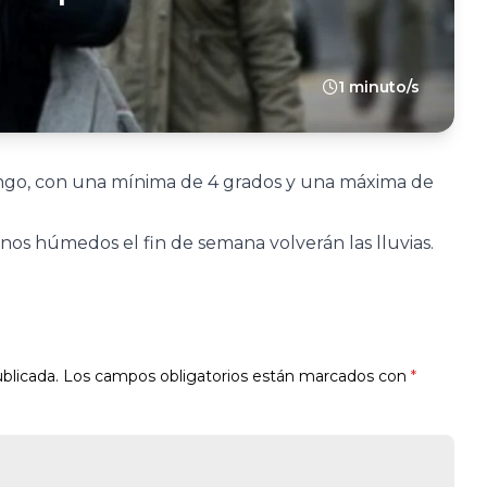
1 minuto/s
mingo, con una mínima de 4 grados y una máxima de
os húmedos el fin de semana volverán las lluvias.
blicada.
Los campos obligatorios están marcados con
*