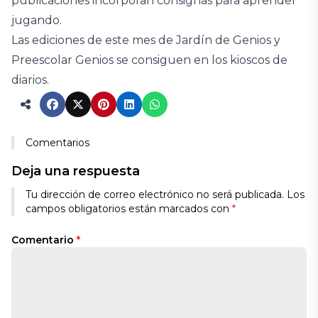
publicaciones incorporan consignas para aprender
jugando.
Las ediciones de este mes de Jardín de Genios y
Preescolar Genios se consiguen en los kioscos de
diarios.
Comentarios
Deja una respuesta
Tu dirección de correo electrónico no será publicada.
Los
campos obligatorios están marcados con
*
Comentario
*