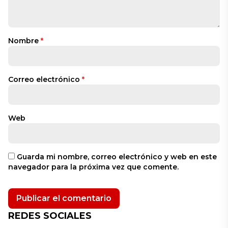
Nombre
*
Correo electrónico
*
Web
Guarda mi nombre, correo electrónico y web en este
navegador para la próxima vez que comente.
REDES SOCIALES