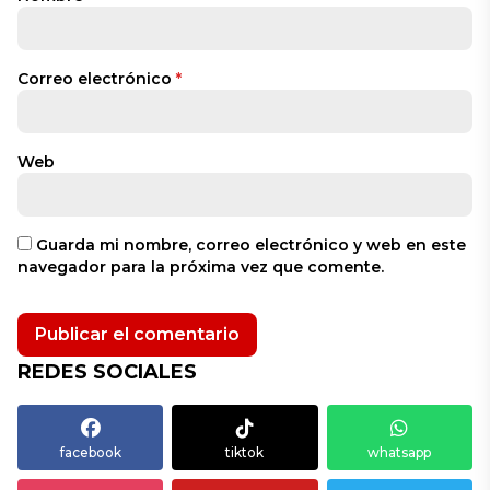
Correo electrónico
*
Web
Guarda mi nombre, correo electrónico y web en este
navegador para la próxima vez que comente.
REDES SOCIALES
facebook
tiktok
whatsapp