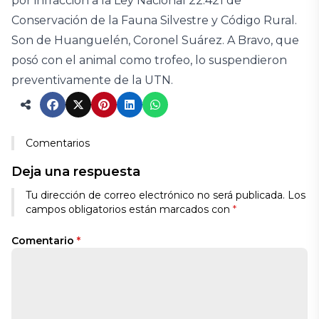
por infracción a la Ley Nacional 22.421 de
Conservación de la Fauna Silvestre y Código Rural.
Son de Huanguelén, Coronel Suárez. A Bravo, que
posó con el animal como trofeo, lo suspendieron
preventivamente de la UTN.
Comentarios
Deja una respuesta
Tu dirección de correo electrónico no será publicada.
Los
campos obligatorios están marcados con
*
Comentario
*