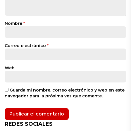
Nombre
*
Correo electrónico
*
Web
Guarda mi nombre, correo electrónico y web en este
navegador para la próxima vez que comente.
REDES SOCIALES