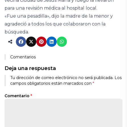
vecina ciudad de Jesús María y luego la llevaron
para una revisión médica al hospital local.
«Fue una pesadilla», dijo la madre de la menor y
agradeció a todos los que colaboraron con la
búsqueda.
Comentarios
Deja una respuesta
Tu dirección de correo electrónico no será publicada.
Los
campos obligatorios están marcados con
*
Comentario
*