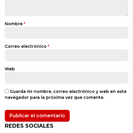
Nombre
*
Correo electrónico
*
Web
Guarda mi nombre, correo electrónico y web en este
navegador para la próxima vez que comente.
REDES SOCIALES