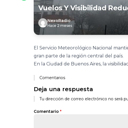
Vuelos Y Visibilidad Redu
NexoRadio
Hace 2 meses
El Servicio Meteorológico Nacional manti
gran parte de la región central del país.
En la Ciudad de Buenos Aires, la visibilid
Comentarios
Deja una respuesta
Tu dirección de correo electrónico no será pu
Comentario
*