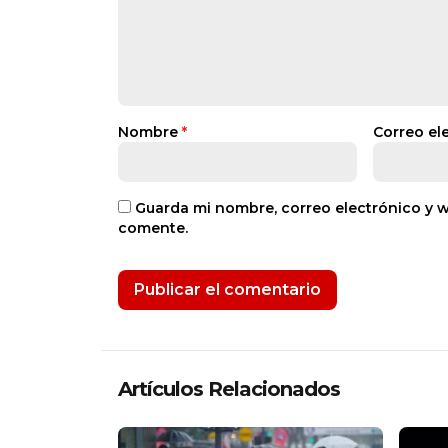
Nombre
*
Correo el
Guarda mi nombre, correo electrónico y 
comente.
Artículos Relacionados