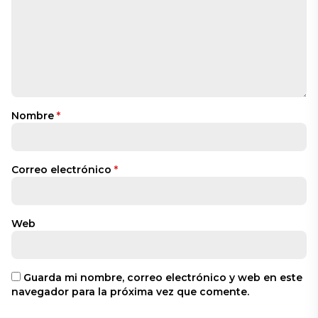
Nombre
*
Correo electrónico
*
Web
Guarda mi nombre, correo electrónico y web en este
navegador para la próxima vez que comente.