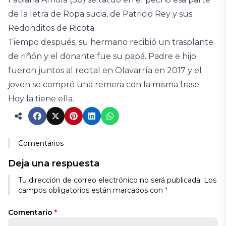
de la letra de Ropa sucia, de Patricio Rey y sus
Redonditos de Ricota.
Tiempo después, su hermano recibió un trasplante
de riñón y el donante fue su papá. Padre e hijo
fueron juntos al recital en Olavarría en 2017 y el
joven se compró una remera con la misma frase.
Hoy la tiene ella.
Comentarios
Deja una respuesta
Tu dirección de correo electrónico no será publicada.
Los
campos obligatorios están marcados con
*
Comentario
*