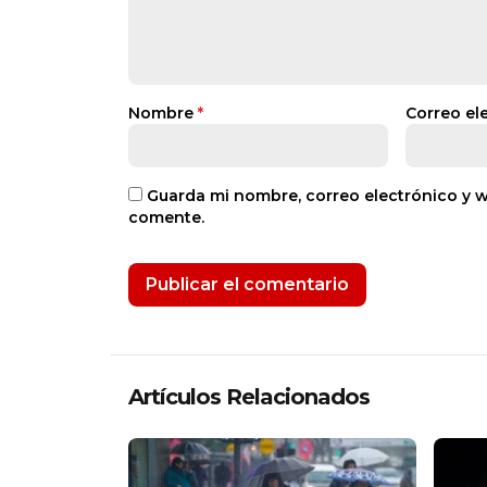
Nombre
*
Correo el
Guarda mi nombre, correo electrónico y 
comente.
Artículos Relacionados