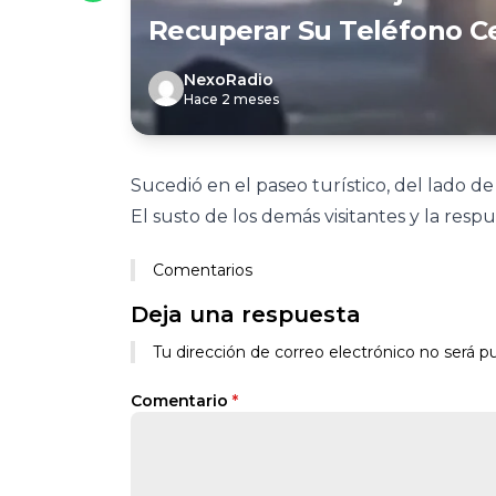
Recuperar Su Teléfono Ce
NexoRadio
Hace 2 meses
Sucedió en el paseo turístico, del lado de 
El susto de los demás visitantes y la resp
Comentarios
Deja una respuesta
Tu dirección de correo electrónico no será pu
Comentario
*