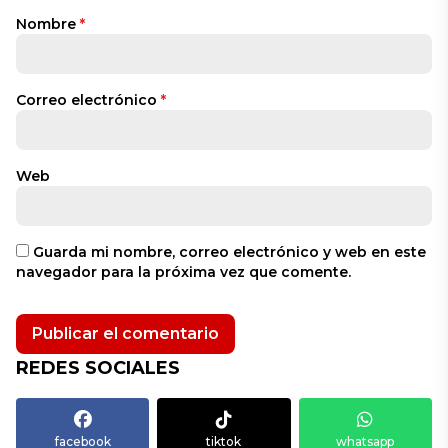
Nombre
*
Correo electrónico
*
Web
Guarda mi nombre, correo electrónico y web en este
navegador para la próxima vez que comente.
REDES SOCIALES
facebook
tiktok
whatsapp