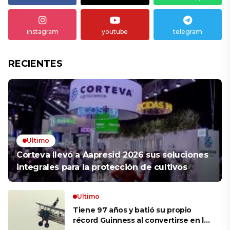
instagram
youtube
telegram
RECIENTES
Ultimo
Corteva llevó a Aapresid 2026 sus soluciones
integrales para la protección de cultivos
Ultimo
Tiene 97 años y batió su propio
récord Guinness al convertirse en la