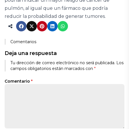
podrían indicar un mayor riesgo de cáncer de
pulmón, al igual que un fármaco que podría
reducir la probabilidad de generar tumores.
Comentarios
Deja una respuesta
Tu dirección de correo electrónico no será publicada.
Los
campos obligatorios están marcados con
*
Comentario
*