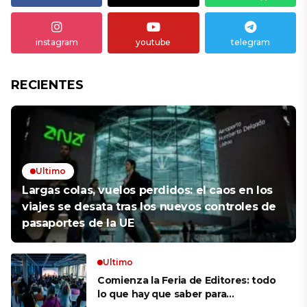
instagram
youtube
telegram
RECIENTES
Ultimo
Largas colas, vuelos perdidos: el caos en los
viajes se desata tras los nuevos controles de
pasaportes de la UE
Ultimo
Comienza la Feria de Editores: todo
lo que hay que saber para