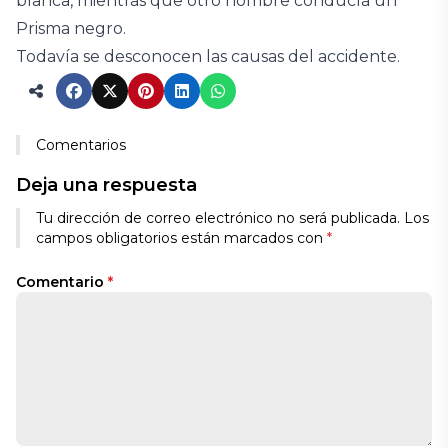
blanca, mientras que otro hombre conducía un
Prisma negro.
Todavía se desconocen las causas del accidente.
Comentarios
Deja una respuesta
Tu dirección de correo electrónico no será publicada.
Los
campos obligatorios están marcados con
*
Comentario
*