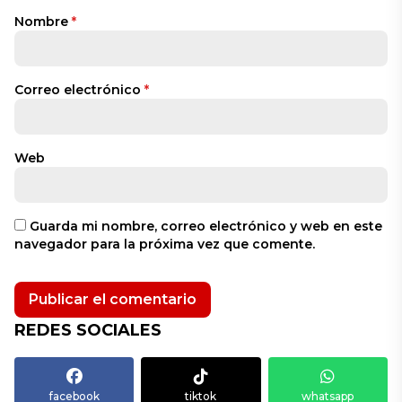
Nombre
*
Correo electrónico
*
Web
Guarda mi nombre, correo electrónico y web en este
navegador para la próxima vez que comente.
REDES SOCIALES
facebook
tiktok
whatsapp