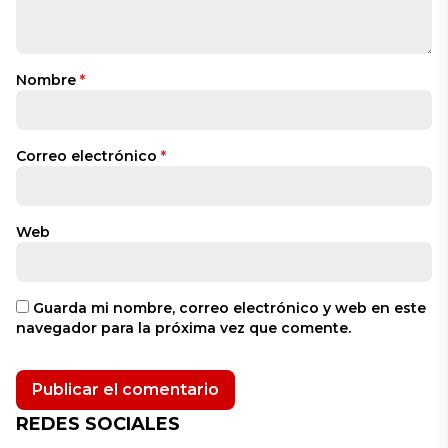
Nombre
*
Correo electrónico
*
Web
Guarda mi nombre, correo electrónico y web en este
navegador para la próxima vez que comente.
REDES SOCIALES