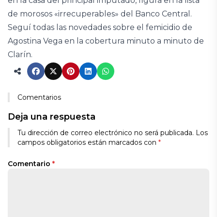
en la casa del principal imputado, figura en la lista
de morosos «irrecuperables» del Banco Central.
Seguí todas las novedades sobre el femicidio de
Agostina Vega en la cobertura minuto a minuto de
Clarín.
Comentarios
Deja una respuesta
Tu dirección de correo electrónico no será publicada.
Los
campos obligatorios están marcados con
*
Comentario
*