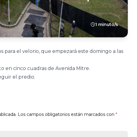
1 minuto/s
s para el velorio, que empezará este domingo a las
ito en cinco cuadras de Avenida Mitre.
uir el predio.
blicada.
Los campos obligatorios están marcados con
*