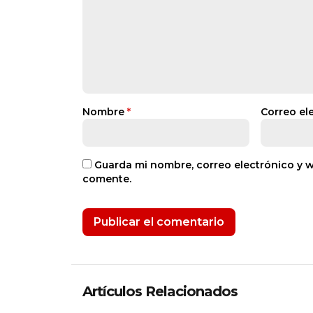
Nombre
*
Correo el
Guarda mi nombre, correo electrónico y 
comente.
Artículos Relacionados