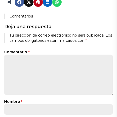
Comentarios
Deja una respuesta
Tu dirección de correo electrónico no será publicada.
Los
campos obligatorios están marcados con
*
Comentario
*
Nombre
*