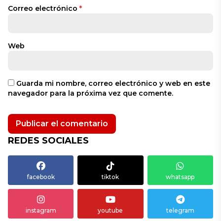
Correo electrónico
*
Web
Guarda mi nombre, correo electrónico y web en este
navegador para la próxima vez que comente.
REDES SOCIALES
facebook
tiktok
whatsapp
instagram
youtube
telegram