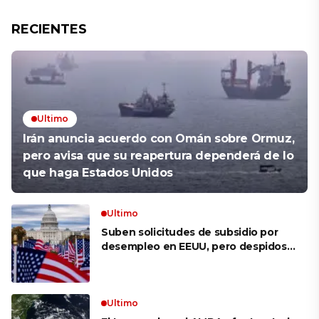
RECIENTES
Ultimo
Irán anuncia acuerdo con Omán sobre Ormuz,
pero avisa que su reapertura dependerá de lo
que haga Estados Unidos
Ultimo
Suben solicitudes de subsidio por
desempleo en EEUU, pero despidos
siguen bajos
Ultimo