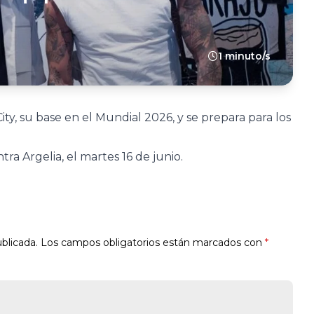
1 minuto/s
ity, su base en el Mundial 2026, y se prepara para los
tra Argelia, el martes 16 de junio.
blicada.
Los campos obligatorios están marcados con
*