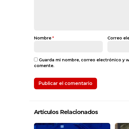
Nombre
*
Correo el
Guarda mi nombre, correo electrónico y 
comente.
Artículos Relacionados