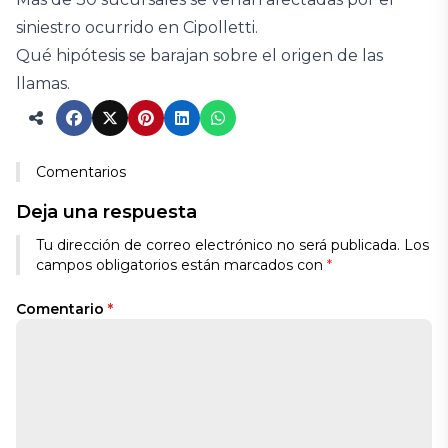
siniestro ocurrido en Cipolletti.
Qué hipótesis se barajan sobre el origen de las
llamas.
Comentarios
Deja una respuesta
Tu dirección de correo electrónico no será publicada.
Los
campos obligatorios están marcados con
*
Comentario
*