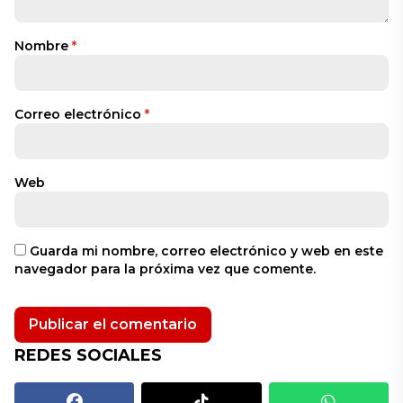
Nombre
*
Correo electrónico
*
Web
Guarda mi nombre, correo electrónico y web en este
navegador para la próxima vez que comente.
REDES SOCIALES