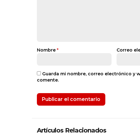
Nombre
*
Correo el
Guarda mi nombre, correo electrónico y 
comente.
Artículos Relacionados