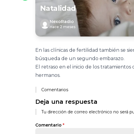
Natalidad
NexoRadio
Hace 2 meses
En las clínicas de fertilidad también se s
búsqueda de un segundo embarazo.
El retraso en el inicio de los tratamientos 
hermanos.
Comentarios
Deja una respuesta
Tu dirección de correo electrónico no será pu
Comentario
*