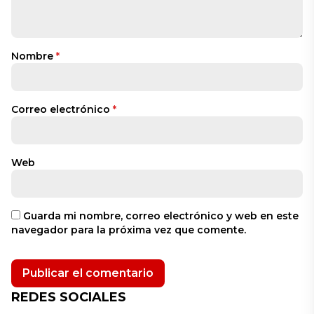
Nombre
*
Correo electrónico
*
Web
Guarda mi nombre, correo electrónico y web en este
navegador para la próxima vez que comente.
REDES SOCIALES