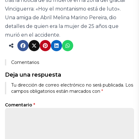
tras la noticia de su muerte en la zona del glaciar
Vinciguerra: «Hoy el montanismo está de luto».
Una amiga de Abril Melina Marino Pereira, dio
detalles de quien era la mujer de 25 años que
murió en el accidente.
Comentarios
Deja una respuesta
Tu dirección de correo electrónico no será publicada.
Los
campos obligatorios están marcados con
*
Comentario
*