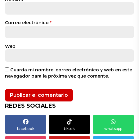
Correo electrónico
*
Web
Guarda mi nombre, correo electrónico y web en este
navegador para la próxima vez que comente.
REDES SOCIALES
facebook
tiktok
whatsapp