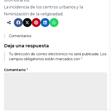
últimos años.
La incidencia de los centros urbanos y la
feminización de la religiosidad.
Comentarios
Deja una respuesta
Tu dirección de correo electrónico no será publicada.
Los
campos obligatorios están marcados con
*
Comentario
*