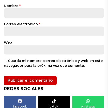
Nombre
*
Correo electrónico
*
Web
Guarda mi nombre, correo electrónico y web en este
navegador para la próxima vez que comente.
REDES SOCIALES
facebook
tiktok
whatsapp