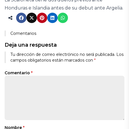
Honduras e Islandia antes de su debut ante Argelia.
Comentarios
Deja una respuesta
Tu dirección de correo electrónico no será publicada.
Los
campos obligatorios están marcados con
*
Comentario
*
Nombre
*