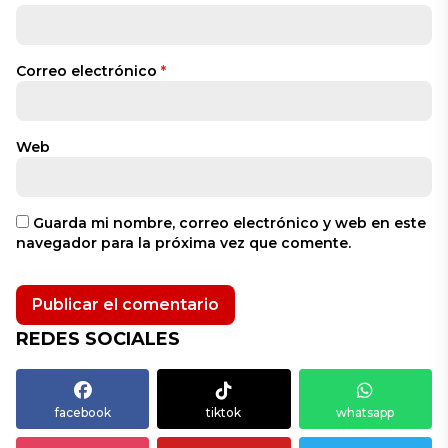
Correo electrónico
*
Web
Guarda mi nombre, correo electrónico y web en este
navegador para la próxima vez que comente.
REDES SOCIALES
facebook
tiktok
whatsapp