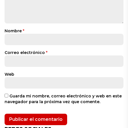
Nombre
*
Correo electrónico
*
Web
Guarda mi nombre, correo electrónico y web en este
navegador para la próxima vez que comente.