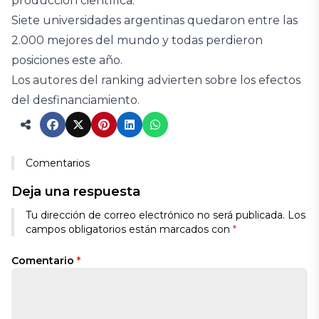
producción científica.
Siete universidades argentinas quedaron entre las
2.000 mejores del mundo y todas perdieron
posiciones este año.
Los autores del ranking advierten sobre los efectos
del desfinanciamiento.
Comentarios
Deja una respuesta
Tu dirección de correo electrónico no será publicada.
Los
campos obligatorios están marcados con
*
Comentario
*