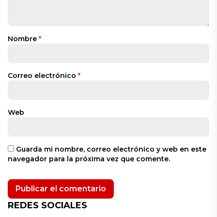
Nombre
*
Correo electrónico
*
Web
Guarda mi nombre, correo electrónico y web en este
navegador para la próxima vez que comente.
REDES SOCIALES