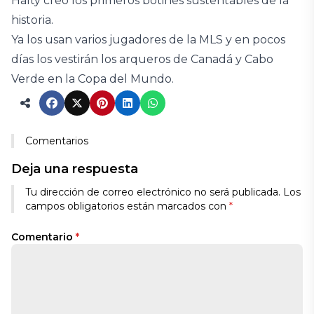
Halty creó los primeros botines sustentables de la
historia.
Ya los usan varios jugadores de la MLS y en pocos
días los vestirán los arqueros de Canadá y Cabo
Verde en la Copa del Mundo.
Comentarios
Deja una respuesta
Tu dirección de correo electrónico no será publicada.
Los
campos obligatorios están marcados con
*
Comentario
*